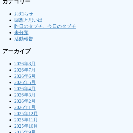
カテゴリー
お知らせ
回想と思い出
昨日のタブチ、今日のタブチ
未分類
活動報告
アーカイブ
2026年8月
2026年7月
2026年6月
2026年5月
2026年4月
2026年3月
2026年2月
2026年1月
2025年12月
2025年11月
2025年10月
2025年9月