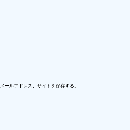
メールアドレス、サイトを保存する。