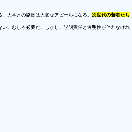
る。大学との協働は大変なアピールになる。
次世代の若者たち
ない。むしろ必要だ。しかし、説明責任と透明性が伴わなけれ