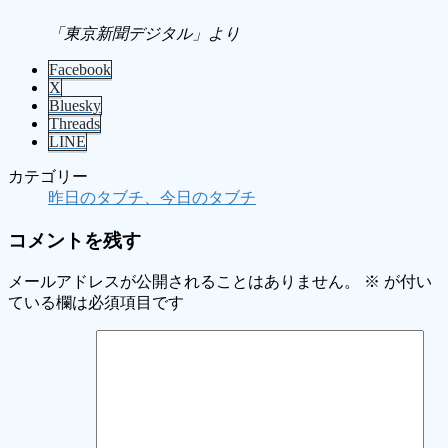
「東京新聞デジタル」より
Facebook
X
Bluesky
Threads
LINE
カテゴリー
昨日のタブチ、今日のタブチ
コメントを残す
メールアドレスが公開されることはありません。
※
が付い
ている欄は必須項目です