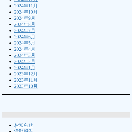
2024年11月
2024年10月
2024年9月
2024年8月
2024年7月
2024年6月
2024年5月
2024年4月
2024年3月
2024年2月
2024年1月
2023年12月
2023年11月
2023年10月
お知らせ
活動報告