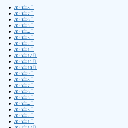
2026年8月
2026年7月
2026年6月
2026年5月
2026年4月
2026年3月
2026年2月
2026年1月
2025年12月
2025年11月
2025年10月
2025年9月
2025年8月
2025年7月
2025年6月
2025年5月
2025年4月
2025年3月
2025年2月
2025年1月
2024年12月