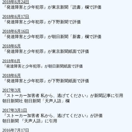
2018年6月24日
『発達障害と少年犯罪』が東京新聞「読書」欄で評価
2018年6月17日
『発達障害と少年犯罪』が下野新聞で評価
2018年6月16日
『発達障害と少年犯罪』が朝日新聞「新書」欄で評価
2018年6月
『発達障害と少年犯罪』が東京新聞紙面で評価
2018年6月
『発達障害と少年犯罪』が朝日新聞紙面で評価
2018年6月
『発達障害と少年犯罪』が下野新聞紙面で評価
2017年3月
『ストーカー加害者 私から、逃げてください』が新聞記事に引用
朝日新聞社 朝日新聞「天声人語」欄
2017年3月1日
『ストーカー加害者 私から、逃げてください』が評価
朝日新聞 『天声人語』に引用
2016年7月17日