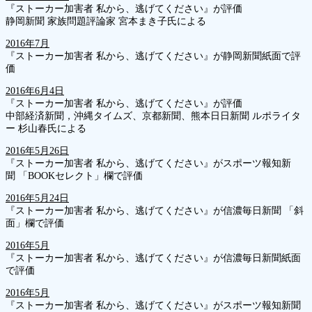
『ストーカー加害者 私から、逃げてください』が評価
静岡新聞 家族問題評論家 宮本まき子氏による
2016年7月
『ストーカー加害者 私から、逃げてください』が静岡新聞紙面で評
価
2016年6月4日
『ストーカー加害者 私から、逃げてください』が評価
中部経済新聞，沖縄タイムズ、京都新聞、熊本日日新聞 ルポライタ
ー 杉山春氏による
2016年5月26日
『ストーカー加害者 私から、逃げてください』がスポーツ報知新
聞 「BOOKセレクト」欄で評価
2016年5月24日
『ストーカー加害者 私から、逃げてください』が信濃毎日新聞 「斜
面」欄で評価
2016年5月
『ストーカー加害者 私から、逃げてください』が信濃毎日新聞紙面
で評価
2016年5月
『ストーカー加害者 私から、逃げてください』がスポーツ報知新聞