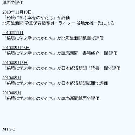
紙面で評価
2010年11月19日
『秘境に学ぶ幸せのかたち』が評価
北海道新聞 学童保育指導員・ライター 谷地元雄一氏による
2010年11月
『秘境に学ぶ幸せのかたち』が北海道新聞紙面で評価
2010年9月26日
『秘境に学ぶ幸せのかたち』が読売新聞「書籍紹介」欄 評価
2010年9月5日
『秘境に学ぶ幸せのかたち』が日本経済新聞「読書」欄で評価
2010年9月
『秘境に学ぶ幸せのかたち』が日本経済新聞紙面で評価
2010年9月
『秘境に学ぶ幸せのかたち』が読売新聞紙面で評価
M I S C