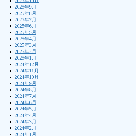
2025年10月
2025年9月
2025年8月
2025年7月
2025年6月
2025年5月
2025年4月
2025年3月
2025年2月
2025年1月
2024年12月
2024年11月
2024年10月
2024年9月
2024年8月
2024年7月
2024年6月
2024年5月
2024年4月
2024年3月
2024年2月
2024年1月