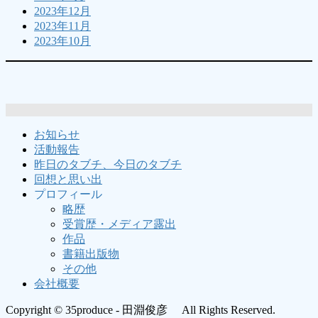
2023年12月
2023年11月
2023年10月
お知らせ
活動報告
昨日のタブチ、今日のタブチ
回想と思い出
プロフィール
略歴
受賞歴・メディア露出
作品
書籍出版物
その他
会社概要
Copyright © 35produce - 田淵俊彦 All Rights Reserved.