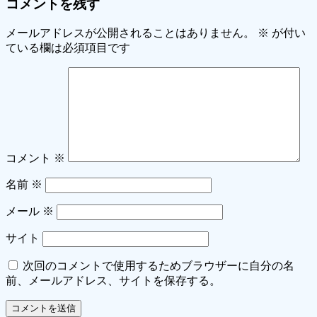
コメントを残す
メールアドレスが公開されることはありません。
※
が付い
ている欄は必須項目です
コメント
※
名前
※
メール
※
サイト
次回のコメントで使用するためブラウザーに自分の名
前、メールアドレス、サイトを保存する。