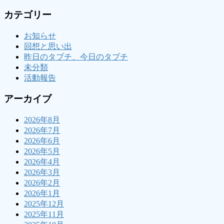
カテゴリー
お知らせ
回想と思い出
昨日のタブチ、今日のタブチ
未分類
活動報告
アーカイブ
2026年8月
2026年7月
2026年6月
2026年5月
2026年4月
2026年3月
2026年2月
2026年1月
2025年12月
2025年11月