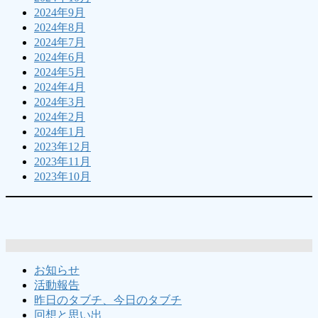
2024年9月
2024年8月
2024年7月
2024年6月
2024年5月
2024年4月
2024年3月
2024年2月
2024年1月
2023年12月
2023年11月
2023年10月
お知らせ
活動報告
昨日のタブチ、今日のタブチ
回想と思い出