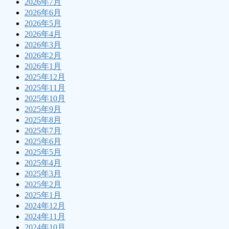
2026年7月
2026年6月
2026年5月
2026年4月
2026年3月
2026年2月
2026年1月
2025年12月
2025年11月
2025年10月
2025年9月
2025年8月
2025年7月
2025年6月
2025年5月
2025年4月
2025年3月
2025年2月
2025年1月
2024年12月
2024年11月
2024年10月