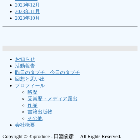
2023年12月
2023年11月
2023年10月
お知らせ
活動報告
昨日のタブチ、今日のタブチ
回想と思い出
プロフィール
略歴
受賞歴・メディア露出
作品
書籍出版物
その他
会社概要
Copyright © 35produce - 田淵俊彦 All Rights Reserved.