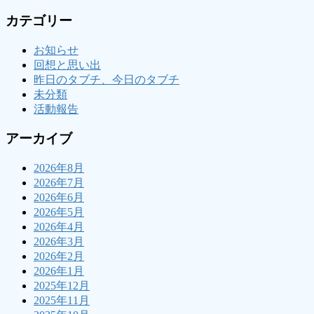
カテゴリー
お知らせ
回想と思い出
昨日のタブチ、今日のタブチ
未分類
活動報告
アーカイブ
2026年8月
2026年7月
2026年6月
2026年5月
2026年4月
2026年3月
2026年2月
2026年1月
2025年12月
2025年11月