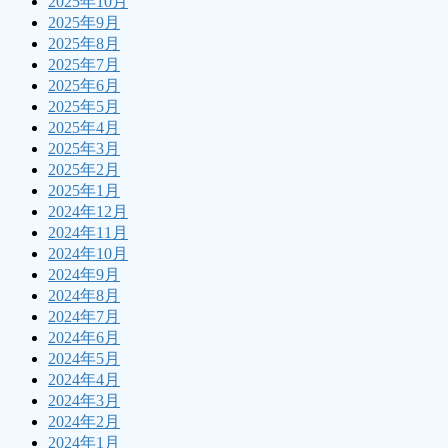
2025年10月
2025年9月
2025年8月
2025年7月
2025年6月
2025年5月
2025年4月
2025年3月
2025年2月
2025年1月
2024年12月
2024年11月
2024年10月
2024年9月
2024年8月
2024年7月
2024年6月
2024年5月
2024年4月
2024年3月
2024年2月
2024年1月