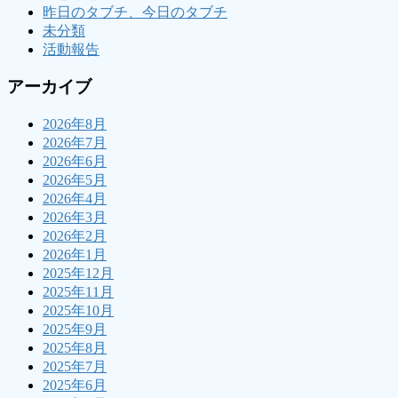
昨日のタブチ、今日のタブチ
未分類
活動報告
アーカイブ
2026年8月
2026年7月
2026年6月
2026年5月
2026年4月
2026年3月
2026年2月
2026年1月
2025年12月
2025年11月
2025年10月
2025年9月
2025年8月
2025年7月
2025年6月