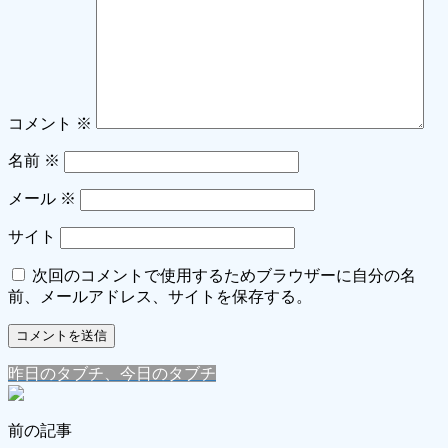
コメント
※
名前
※
メール
※
サイト
次回のコメントで使用するためブラウザーに自分の名
前、メールアドレス、サイトを保存する。
昨日のタブチ、今日のタブチ
前の記事