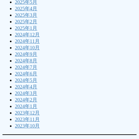
2025年5月
2025年4月
2025年3月
2025年2月
2025年1月
2024年12月
2024年11月
2024年10月
2024年9月
2024年8月
2024年7月
2024年6月
2024年5月
2024年4月
2024年3月
2024年2月
2024年1月
2023年12月
2023年11月
2023年10月