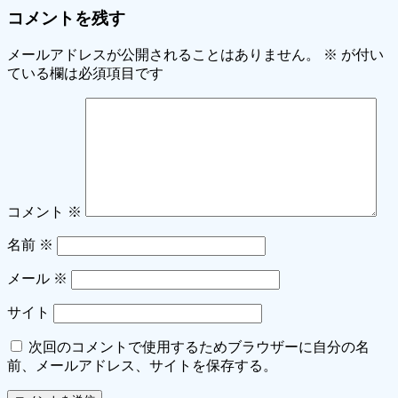
コメントを残す
メールアドレスが公開されることはありません。
※
が付い
ている欄は必須項目です
コメント
※
名前
※
メール
※
サイト
次回のコメントで使用するためブラウザーに自分の名
前、メールアドレス、サイトを保存する。