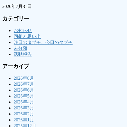
2026年7月31日
カテゴリー
お知らせ
回想と思い出
昨日のタブチ、今日のタブチ
未分類
活動報告
アーカイブ
2026年8月
2026年7月
2026年6月
2026年5月
2026年4月
2026年3月
2026年2月
2026年1月
2025年12月