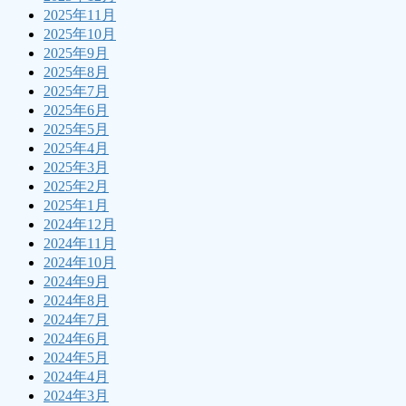
2025年11月
2025年10月
2025年9月
2025年8月
2025年7月
2025年6月
2025年5月
2025年4月
2025年3月
2025年2月
2025年1月
2024年12月
2024年11月
2024年10月
2024年9月
2024年8月
2024年7月
2024年6月
2024年5月
2024年4月
2024年3月