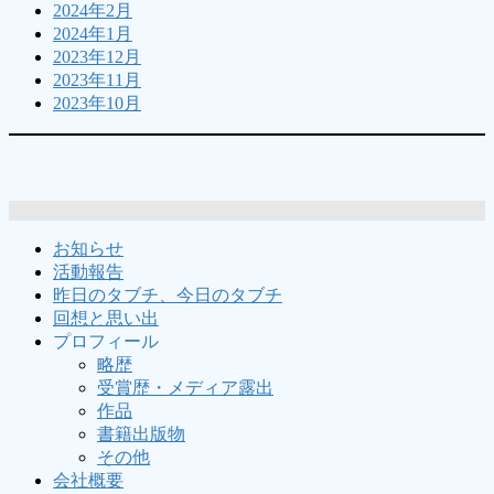
2024年2月
2024年1月
2023年12月
2023年11月
2023年10月
お知らせ
活動報告
昨日のタブチ、今日のタブチ
回想と思い出
プロフィール
略歴
受賞歴・メディア露出
作品
書籍出版物
その他
会社概要