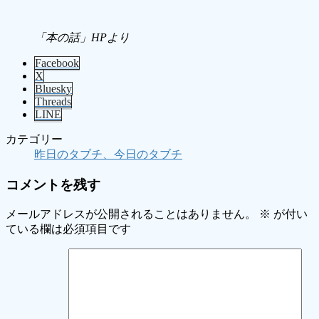
「本の話」HPより
Facebook
X
Bluesky
Threads
LINE
カテゴリー
昨日のタブチ、今日のタブチ
コメントを残す
メールアドレスが公開されることはありません。
※
が付い
ている欄は必須項目です