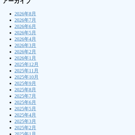
アーカイブ
2026年8月
2026年7月
2026年6月
2026年5月
2026年4月
2026年3月
2026年2月
2026年1月
2025年12月
2025年11月
2025年10月
2025年9月
2025年8月
2025年7月
2025年6月
2025年5月
2025年4月
2025年3月
2025年2月
2025年1月