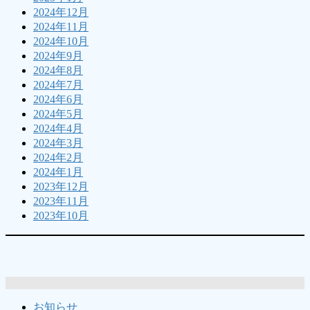
2024年12月
2024年11月
2024年10月
2024年9月
2024年8月
2024年7月
2024年6月
2024年5月
2024年4月
2024年3月
2024年2月
2024年1月
2023年12月
2023年11月
2023年10月
お知らせ