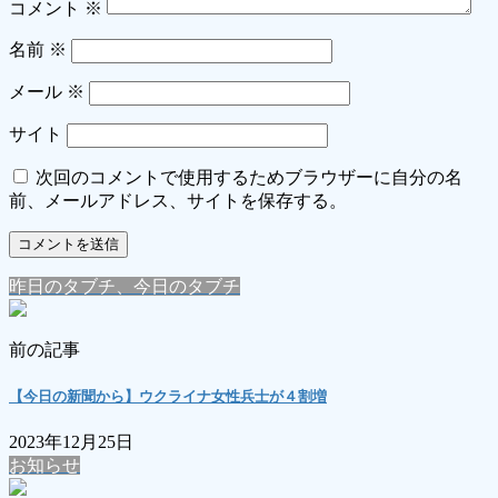
コメント
※
名前
※
メール
※
サイト
次回のコメントで使用するためブラウザーに自分の名
前、メールアドレス、サイトを保存する。
昨日のタブチ、今日のタブチ
前の記事
【今日の新聞から】ウクライナ女性兵士が４割増
2023年12月25日
お知らせ