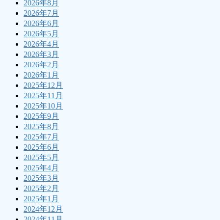
2026年8月
2026年7月
2026年6月
2026年5月
2026年4月
2026年3月
2026年2月
2026年1月
2025年12月
2025年11月
2025年10月
2025年9月
2025年8月
2025年7月
2025年6月
2025年5月
2025年4月
2025年3月
2025年2月
2025年1月
2024年12月
2024年11月