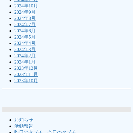
2024年10月
2024年9月
2024年8月
2024年7月
2024年6月
2024年5月
2024年4月
2024年3月
2024年2月
2024年1月
2023年12月
2023年11月
2023年10月
お知らせ
活動報告
昨日のタブチ、今日のタブチ