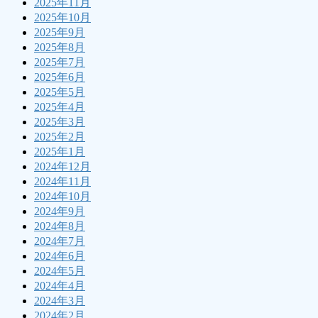
2025年11月
2025年10月
2025年9月
2025年8月
2025年7月
2025年6月
2025年5月
2025年4月
2025年3月
2025年2月
2025年1月
2024年12月
2024年11月
2024年10月
2024年9月
2024年8月
2024年7月
2024年6月
2024年5月
2024年4月
2024年3月
2024年2月