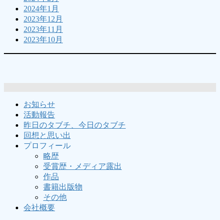
2024年1月
2023年12月
2023年11月
2023年10月
お知らせ
活動報告
昨日のタブチ、今日のタブチ
回想と思い出
プロフィール
略歴
受賞歴・メディア露出
作品
書籍出版物
その他
会社概要