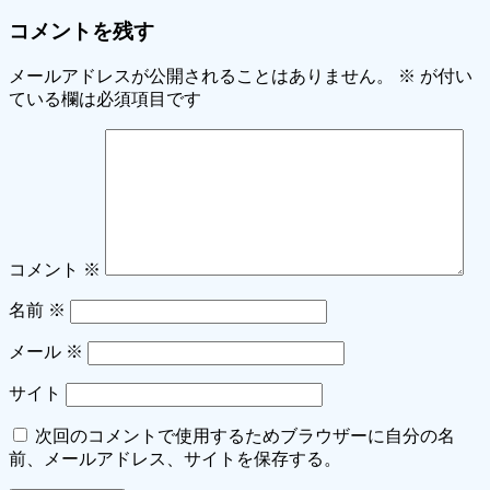
コメントを残す
メールアドレスが公開されることはありません。
※
が付い
ている欄は必須項目です
コメント
※
名前
※
メール
※
サイト
次回のコメントで使用するためブラウザーに自分の名
前、メールアドレス、サイトを保存する。