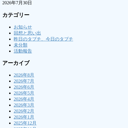
2026年7月30日
カテゴリー
お知らせ
回想と思い出
昨日のタブチ、今日のタブチ
未分類
活動報告
アーカイブ
2026年8月
2026年7月
2026年6月
2026年5月
2026年4月
2026年3月
2026年2月
2026年1月
2025年12月