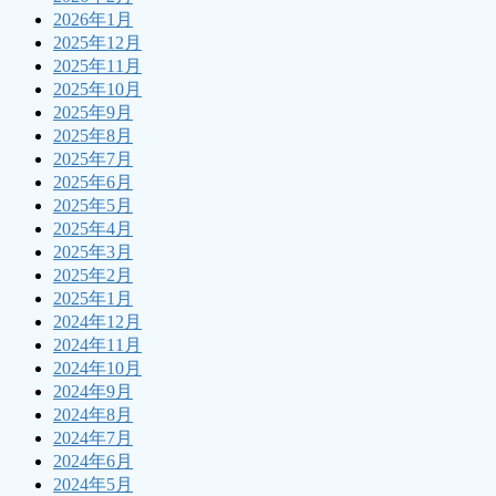
2026年1月
2025年12月
2025年11月
2025年10月
2025年9月
2025年8月
2025年7月
2025年6月
2025年5月
2025年4月
2025年3月
2025年2月
2025年1月
2024年12月
2024年11月
2024年10月
2024年9月
2024年8月
2024年7月
2024年6月
2024年5月