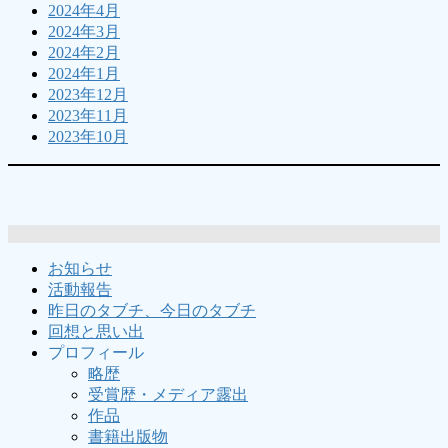
2024年4月
2024年3月
2024年2月
2024年1月
2023年12月
2023年11月
2023年10月
お知らせ
活動報告
昨日のタブチ、今日のタブチ
回想と思い出
プロフィール
略歴
受賞歴・メディア露出
作品
書籍出版物