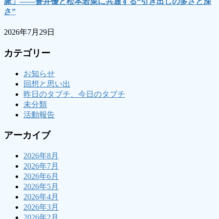
脈」――蒼井優と松本若菜に共通する“引き出しの多さと深
さ”
2026年7月29日
カテゴリー
お知らせ
回想と思い出
昨日のタブチ、今日のタブチ
未分類
活動報告
アーカイブ
2026年8月
2026年7月
2026年6月
2026年5月
2026年4月
2026年3月
2026年2月