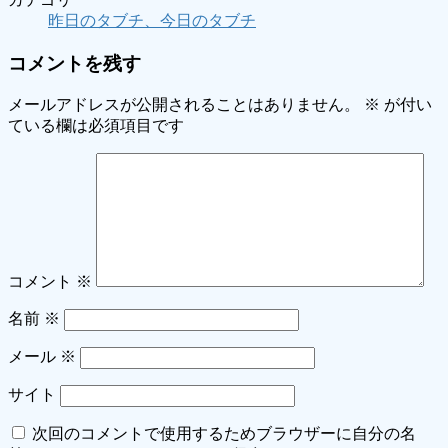
昨日のタブチ、今日のタブチ
コメントを残す
メールアドレスが公開されることはありません。
※
が付い
ている欄は必須項目です
コメント
※
名前
※
メール
※
サイト
次回のコメントで使用するためブラウザーに自分の名