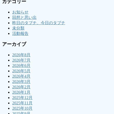
カテゴリー
お知らせ
回想と思い出
昨日のタブチ、今日のタブチ
未分類
活動報告
アーカイブ
2026年8月
2026年7月
2026年6月
2026年5月
2026年4月
2026年3月
2026年2月
2026年1月
2025年12月
2025年11月
2025年10月
2025年9月