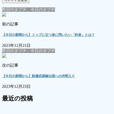
昨日のタブチ、今日のタブチ
前の記事
【今日の新聞から】トップに立つ者に問いたい「約束」とは？
2023年12月21日
昨日のタブチ、今日のタブチ
次の記事
【今日の新聞から】殺傷武器輸出国への仲間入り
2023年12月23日
最近の投稿