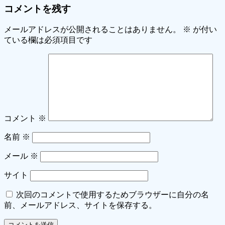
コメントを残す
メールアドレスが公開されることはありません。
※
が付い
ている欄は必須項目です
コメント
※
名前
※
メール
※
サイト
次回のコメントで使用するためブラウザーに自分の名
前、メールアドレス、サイトを保存する。