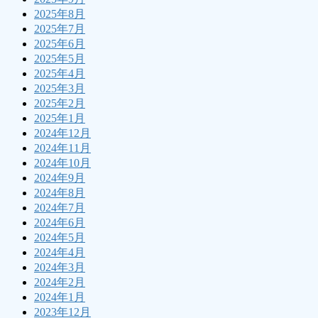
2025年8月
2025年7月
2025年6月
2025年5月
2025年4月
2025年3月
2025年2月
2025年1月
2024年12月
2024年11月
2024年10月
2024年9月
2024年8月
2024年7月
2024年6月
2024年5月
2024年4月
2024年3月
2024年2月
2024年1月
2023年12月