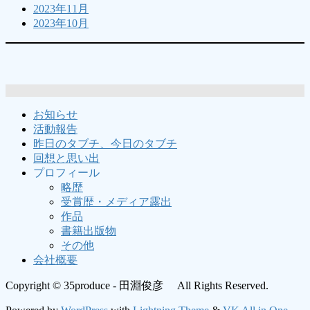
2023年11月
2023年10月
お知らせ
活動報告
昨日のタブチ、今日のタブチ
回想と思い出
プロフィール
略歴
受賞歴・メディア露出
作品
書籍出版物
その他
会社概要
Copyright © 35produce - 田淵俊彦 All Rights Reserved.