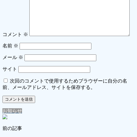
コメント
※
名前
※
メール
※
サイト
次回のコメントで使用するためブラウザーに自分の名
前、メールアドレス、サイトを保存する。
お知らせ
前の記事