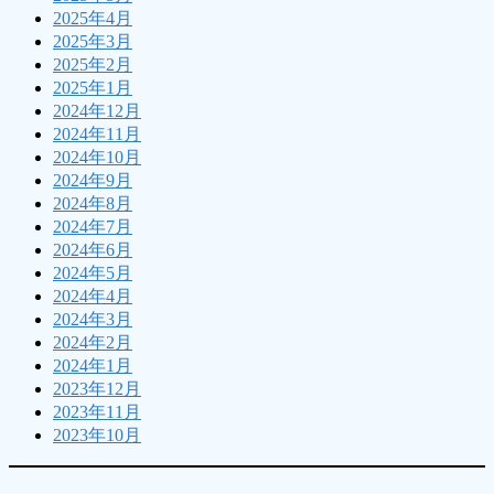
2025年4月
2025年3月
2025年2月
2025年1月
2024年12月
2024年11月
2024年10月
2024年9月
2024年8月
2024年7月
2024年6月
2024年5月
2024年4月
2024年3月
2024年2月
2024年1月
2023年12月
2023年11月
2023年10月