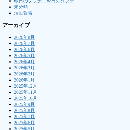
昨日のタブチ、今日のタブチ
未分類
活動報告
アーカイブ
2026年8月
2026年7月
2026年6月
2026年5月
2026年4月
2026年3月
2026年2月
2026年1月
2025年12月
2025年11月
2025年10月
2025年9月
2025年8月
2025年7月
2025年6月
2025年5月