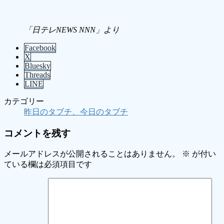
「日テレNEWS NNN」より
Facebook
X
Bluesky
Threads
LINE
カテゴリー
昨日のタブチ、今日のタブチ
コメントを残す
メールアドレスが公開されることはありません。
※
が付い
ている欄は必須項目です