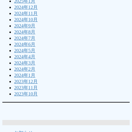
2025年1月
2024年12月
2024年11月
2024年10月
2024年9月
2024年8月
2024年7月
2024年6月
2024年5月
2024年4月
2024年3月
2024年2月
2024年1月
2023年12月
2023年11月
2023年10月