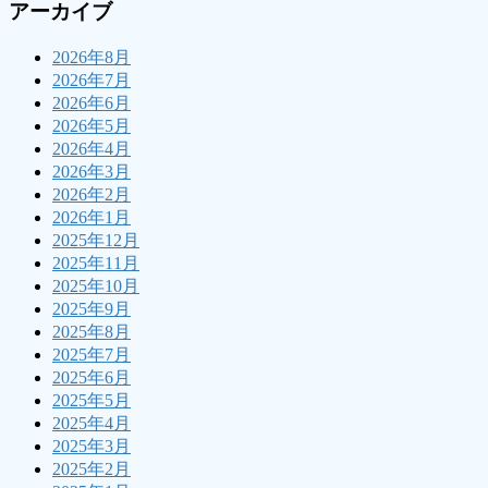
アーカイブ
2026年8月
2026年7月
2026年6月
2026年5月
2026年4月
2026年3月
2026年2月
2026年1月
2025年12月
2025年11月
2025年10月
2025年9月
2025年8月
2025年7月
2025年6月
2025年5月
2025年4月
2025年3月
2025年2月