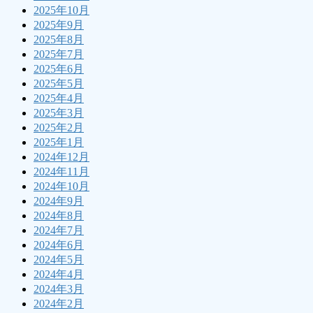
2025年10月
2025年9月
2025年8月
2025年7月
2025年6月
2025年5月
2025年4月
2025年3月
2025年2月
2025年1月
2024年12月
2024年11月
2024年10月
2024年9月
2024年8月
2024年7月
2024年6月
2024年5月
2024年4月
2024年3月
2024年2月