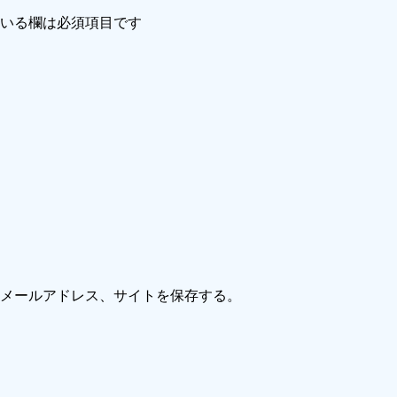
いる欄は必須項目です
メールアドレス、サイトを保存する。