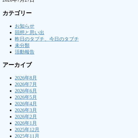
カテゴリー
お知らせ
回想と思い出
昨日のタブチ、今日のタブチ
未分類
活動報告
アーカイブ
2026年8月
2026年7月
2026年6月
2026年5月
2026年4月
2026年3月
2026年2月
2026年1月
2025年12月
2025年11月