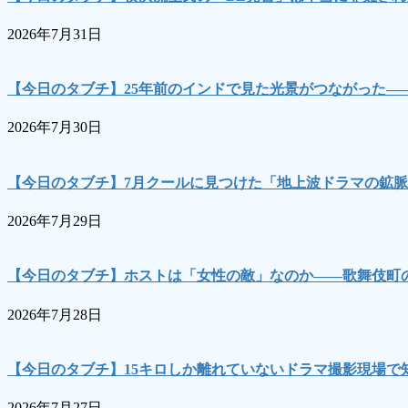
2026年7月31日
【今日のタブチ】25年前のインドで見た光景がつながった―
2026年7月30日
【今日のタブチ】7月クールに見つけた「地上波ドラマの鉱脈
2026年7月29日
【今日のタブチ】ホストは「女性の敵」なのか――歌舞伎町の
2026年7月28日
【今日のタブチ】15キロしか離れていないドラマ撮影現場で
2026年7月27日