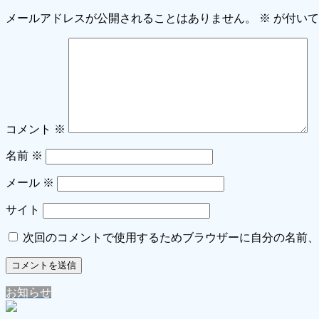
メールアドレスが公開されることはありません。
※
が付いて
コメント
※
名前
※
メール
※
サイト
次回のコメントで使用するためブラウザーに自分の名前、
お知らせ