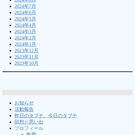
2024年7月
2024年6月
2024年5月
2024年4月
2024年3月
2024年2月
2024年1月
2023年12月
2023年11月
2023年10月
お知らせ
活動報告
昨日のタブチ、今日のタブチ
回想と思い出
プロフィール
略歴