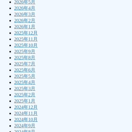
2026年5月
2026年4月
2026年3月
2026年2月
2026年1月
2025年12月
2025年11月
2025年10月
2025年9月
2025年8月
2025年7月
2025年6月
2025年5月
2025年4月
2025年3月
2025年2月
2025年1月
2024年12月
2024年11月
2024年10月
2024年9月
2024年8月