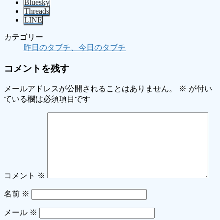
Bluesky
Threads
LINE
カテゴリー
昨日のタブチ、今日のタブチ
コメントを残す
メールアドレスが公開されることはありません。
※
が付い
ている欄は必須項目です
コメント
※
名前
※
メール
※