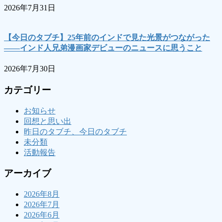
2026年7月31日
【今日のタブチ】25年前のインドで見た光景がつながった
――インド人兄弟漫画家デビューのニュースに思うこと
2026年7月30日
カテゴリー
お知らせ
回想と思い出
昨日のタブチ、今日のタブチ
未分類
活動報告
アーカイブ
2026年8月
2026年7月
2026年6月