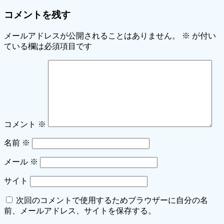
コメントを残す
メールアドレスが公開されることはありません。
※
が付い
ている欄は必須項目です
コメント
※
名前
※
メール
※
サイト
次回のコメントで使用するためブラウザーに自分の名
前、メールアドレス、サイトを保存する。