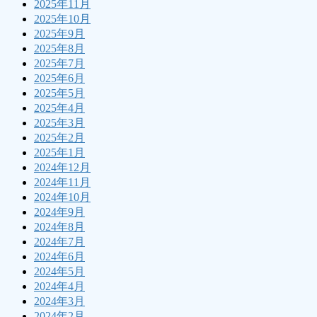
2025年11月
2025年10月
2025年9月
2025年8月
2025年7月
2025年6月
2025年5月
2025年4月
2025年3月
2025年2月
2025年1月
2024年12月
2024年11月
2024年10月
2024年9月
2024年8月
2024年7月
2024年6月
2024年5月
2024年4月
2024年3月
2024年2月