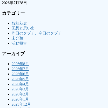
2026年7月28日
カテゴリー
お知らせ
回想と思い出
昨日のタブチ、今日のタブチ
未分類
活動報告
アーカイブ
2026年8月
2026年7月
2026年6月
2026年5月
2026年4月
2026年3月
2026年2月
2026年1月
2025年12月