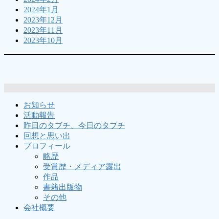
2024年1月
2023年12月
2023年11月
2023年10月
お知らせ
活動報告
昨日のタブチ、今日のタブチ
回想と思い出
プロフィール
略歴
受賞歴・メディア露出
作品
書籍出版物
その他
会社概要