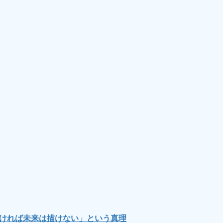
なければ未来は描けない」という真理