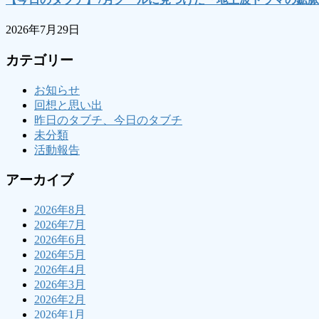
2026年7月29日
カテゴリー
お知らせ
回想と思い出
昨日のタブチ、今日のタブチ
未分類
活動報告
アーカイブ
2026年8月
2026年7月
2026年6月
2026年5月
2026年4月
2026年3月
2026年2月
2026年1月