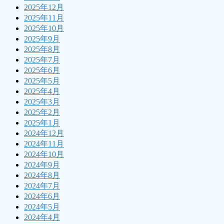
2025年12月
2025年11月
2025年10月
2025年9月
2025年8月
2025年7月
2025年6月
2025年5月
2025年4月
2025年3月
2025年2月
2025年1月
2024年12月
2024年11月
2024年10月
2024年9月
2024年8月
2024年7月
2024年6月
2024年5月
2024年4月