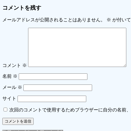
コメントを残す
メールアドレスが公開されることはありません。
※
が付いて
コメント
※
名前
※
メール
※
サイト
次回のコメントで使用するためブラウザーに自分の名前、