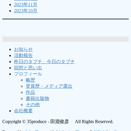
2023年11月
2023年10月
お知らせ
活動報告
昨日のタブチ、今日のタブチ
回想と思い出
プロフィール
略歴
受賞歴・メディア露出
作品
書籍出版物
その他
会社概要
Copyright © 35produce - 田淵俊彦 All Rights Reserved.