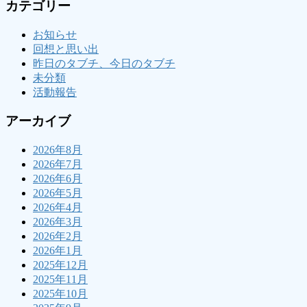
カテゴリー
お知らせ
回想と思い出
昨日のタブチ、今日のタブチ
未分類
活動報告
アーカイブ
2026年8月
2026年7月
2026年6月
2026年5月
2026年4月
2026年3月
2026年2月
2026年1月
2025年12月
2025年11月
2025年10月