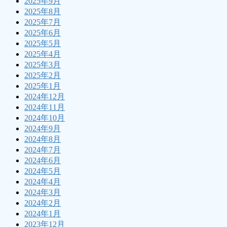
2025年9月
2025年8月
2025年7月
2025年6月
2025年5月
2025年4月
2025年3月
2025年2月
2025年1月
2024年12月
2024年11月
2024年10月
2024年9月
2024年8月
2024年7月
2024年6月
2024年5月
2024年4月
2024年3月
2024年2月
2024年1月
2023年12月