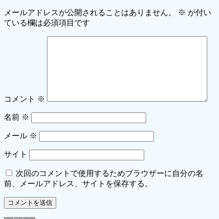
メールアドレスが公開されることはありません。
※
が付い
ている欄は必須項目です
コメント
※
名前
※
メール
※
サイト
次回のコメントで使用するためブラウザーに自分の名
前、メールアドレス、サイトを保存する。