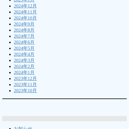
2024年12月
2024年11月
2024年10月
2024年9月
2024年8月
2024年7月
2024年6月
2024年5月
2024年4月
2024年3月
2024年2月
2024年1月
2023年12月
2023年11月
2023年10月
お知らせ