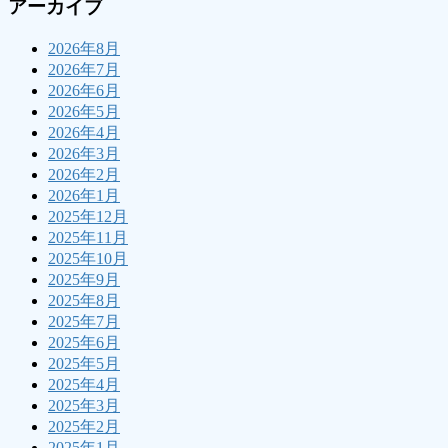
アーカイブ
2026年8月
2026年7月
2026年6月
2026年5月
2026年4月
2026年3月
2026年2月
2026年1月
2025年12月
2025年11月
2025年10月
2025年9月
2025年8月
2025年7月
2025年6月
2025年5月
2025年4月
2025年3月
2025年2月
2025年1月