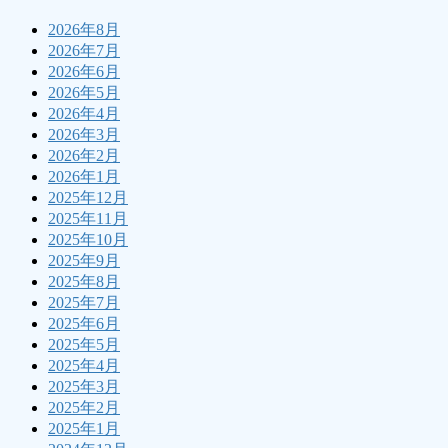
2026年8月
2026年7月
2026年6月
2026年5月
2026年4月
2026年3月
2026年2月
2026年1月
2025年12月
2025年11月
2025年10月
2025年9月
2025年8月
2025年7月
2025年6月
2025年5月
2025年4月
2025年3月
2025年2月
2025年1月