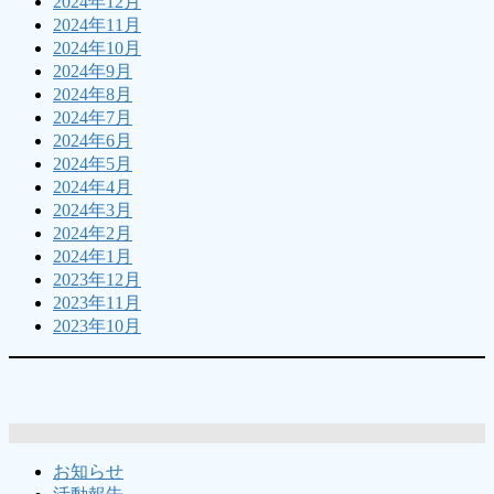
2024年12月
2024年11月
2024年10月
2024年9月
2024年8月
2024年7月
2024年6月
2024年5月
2024年4月
2024年3月
2024年2月
2024年1月
2023年12月
2023年11月
2023年10月
お知らせ