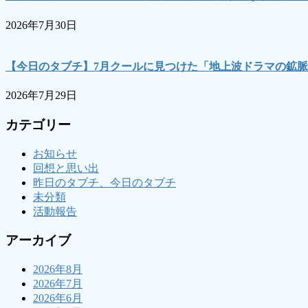
2026年7月30日
【今日のタブチ】7月クールに見つけた「地上波ドラマの鉱脈
2026年7月29日
カテゴリー
お知らせ
回想と思い出
昨日のタブチ、今日のタブチ
未分類
活動報告
アーカイブ
2026年8月
2026年7月
2026年6月