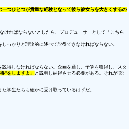
の一つひとつが貴重な経験となって彼ら彼女らを大きくするの
めなければならないとしたら、プロデューサーとして「こちら
をしっかりと理論的に述べて説得できなければならない。
を説得しなければならない。企画を通し、予算を獲得し、スタ
得”をしますよ」
と説明し納得させる必要がある。それが“説
けた学生たちも確かに受け取っているはずだ。