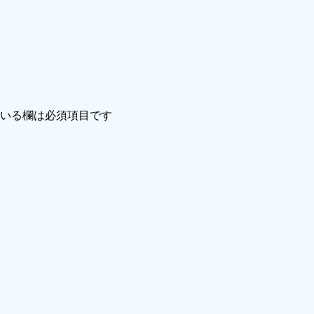
いる欄は必須項目です