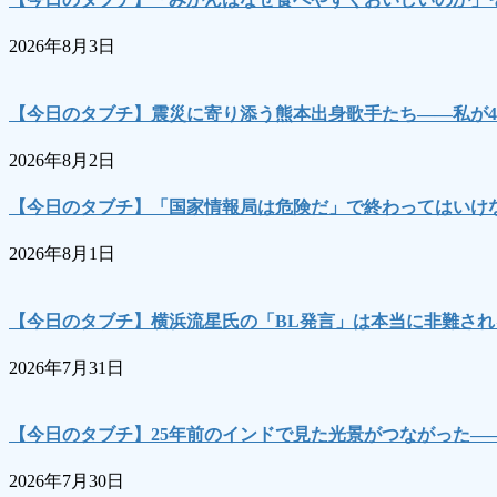
2026年8月3日
【今日のタブチ】震災に寄り添う熊本出身歌手たち――私が4
2026年8月2日
【今日のタブチ】「国家情報局は危険だ」で終わってはいけな
2026年8月1日
【今日のタブチ】横浜流星氏の「BL発言」は本当に非難され
2026年7月31日
【今日のタブチ】25年前のインドで見た光景がつながった―
2026年7月30日