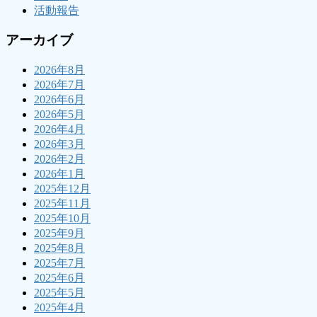
活動報告
アーカイブ
2026年8月
2026年7月
2026年6月
2026年5月
2026年4月
2026年3月
2026年2月
2026年1月
2025年12月
2025年11月
2025年10月
2025年9月
2025年8月
2025年7月
2025年6月
2025年5月
2025年4月