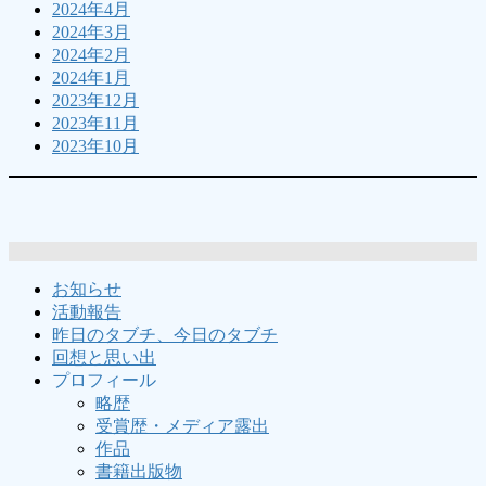
2024年4月
2024年3月
2024年2月
2024年1月
2023年12月
2023年11月
2023年10月
お知らせ
活動報告
昨日のタブチ、今日のタブチ
回想と思い出
プロフィール
略歴
受賞歴・メディア露出
作品
書籍出版物