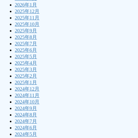
2026年1月
2025年12月
2025年11月
2025年10月
2025年9月
2025年8月
2025年7月
2025年6月
2025年5月
2025年4月
2025年3月
2025年2月
2025年1月
2024年12月
2024年11月
2024年10月
2024年9月
2024年8月
2024年7月
2024年6月
2024年5月