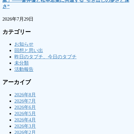
脈」――蒼井優と松本若菜に共通する“引き出しの多さと深
さ”
2026年7月29日
カテゴリー
お知らせ
回想と思い出
昨日のタブチ、今日のタブチ
未分類
活動報告
アーカイブ
2026年8月
2026年7月
2026年6月
2026年5月
2026年4月
2026年3月
2026年2月