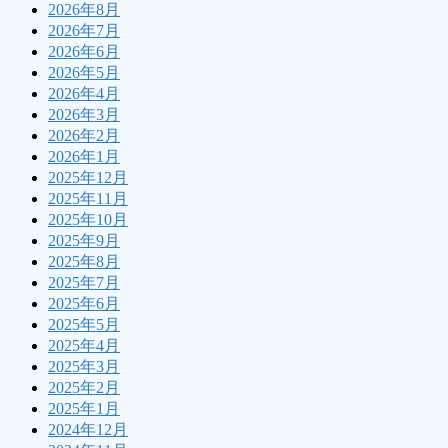
2026年8月
2026年7月
2026年6月
2026年5月
2026年4月
2026年3月
2026年2月
2026年1月
2025年12月
2025年11月
2025年10月
2025年9月
2025年8月
2025年7月
2025年6月
2025年5月
2025年4月
2025年3月
2025年2月
2025年1月
2024年12月