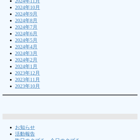
2024年11月
2024年10月
2024年9月
2024年8月
2024年7月
2024年6月
2024年5月
2024年4月
2024年3月
2024年2月
2024年1月
2023年12月
2023年11月
2023年10月
お知らせ
活動報告