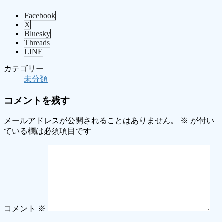
Facebook
X
Bluesky
Threads
LINE
カテゴリー
未分類
コメントを残す
メールアドレスが公開されることはありません。
※
が付い
ている欄は必須項目です
コメント
※