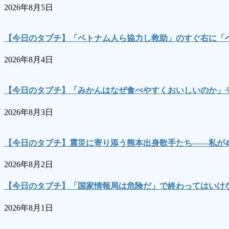
2026年8月5日
【今日のタブチ】「ベトナム人ら協力し救助」のすぐ右に「
2026年8月4日
【今日のタブチ】「みかんはなぜ食べやすくおいしいのか」
2026年8月3日
【今日のタブチ】震災に寄り添う熊本出身歌手たち――私が4
2026年8月2日
【今日のタブチ】「国家情報局は危険だ」で終わってはいけな
2026年8月1日