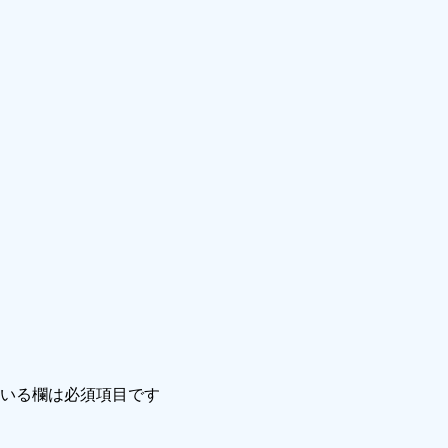
いる欄は必須項目です