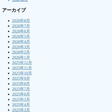
アーカイブ
2026年8月
2026年7月
2026年6月
2026年5月
2026年4月
2026年3月
2026年2月
2026年1月
2025年12月
2025年11月
2025年10月
2025年9月
2025年8月
2025年7月
2025年6月
2025年5月
2025年4月
2025年3月