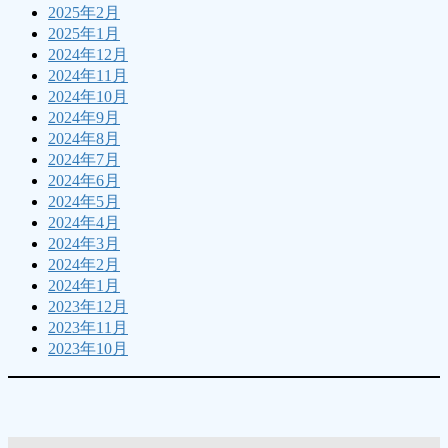
2025年2月
2025年1月
2024年12月
2024年11月
2024年10月
2024年9月
2024年8月
2024年7月
2024年6月
2024年5月
2024年4月
2024年3月
2024年2月
2024年1月
2023年12月
2023年11月
2023年10月