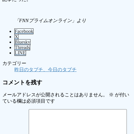
「FNNプライムオンライン」より
Facebook
X
Bluesky
Threads
LINE
カテゴリー
昨日のタブチ、今日のタブチ
コメントを残す
メールアドレスが公開されることはありません。
※
が付い
ている欄は必須項目です