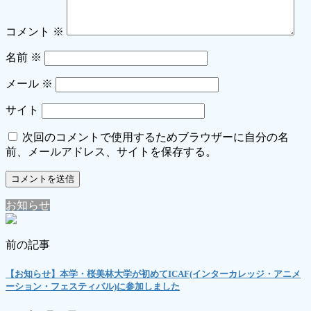
コメント
※
名前
※
メール
※
サイト
次回のコメントで使用するためブラウザーに自分の名
前、メールアドレス、サイトを保存する。
お知らせ
前の記事
【お知らせ】本学・桜美林大学が初めてICAF(インターカレッジ・アニメ
ーション・フェスティバル)に参加しました