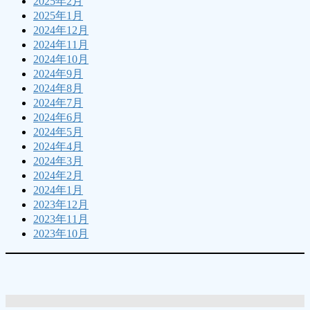
2025年2月
2025年1月
2024年12月
2024年11月
2024年10月
2024年9月
2024年8月
2024年7月
2024年6月
2024年5月
2024年4月
2024年3月
2024年2月
2024年1月
2023年12月
2023年11月
2023年10月