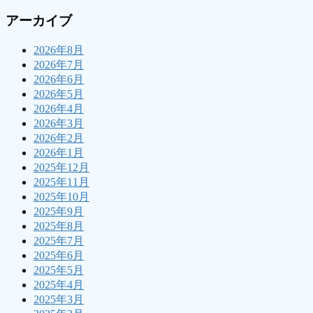
アーカイブ
2026年8月
2026年7月
2026年6月
2026年5月
2026年4月
2026年3月
2026年2月
2026年1月
2025年12月
2025年11月
2025年10月
2025年9月
2025年8月
2025年7月
2025年6月
2025年5月
2025年4月
2025年3月