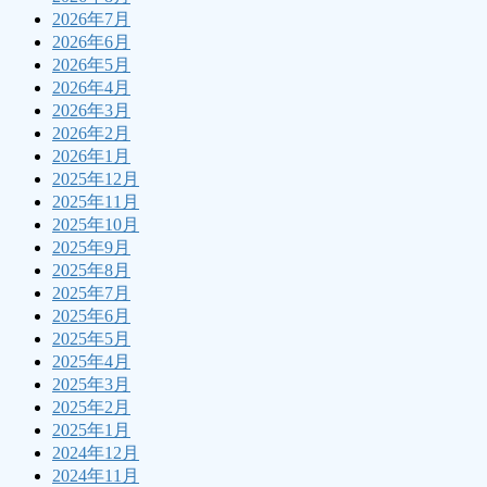
2026年7月
2026年6月
2026年5月
2026年4月
2026年3月
2026年2月
2026年1月
2025年12月
2025年11月
2025年10月
2025年9月
2025年8月
2025年7月
2025年6月
2025年5月
2025年4月
2025年3月
2025年2月
2025年1月
2024年12月
2024年11月