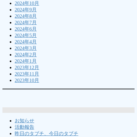
2024年10月
2024年9月
2024年8月
2024年7月
2024年6月
2024年5月
2024年4月
2024年3月
2024年2月
2024年1月
2023年12月
2023年11月
2023年10月
お知らせ
活動報告
昨日のタブチ、今日のタブチ