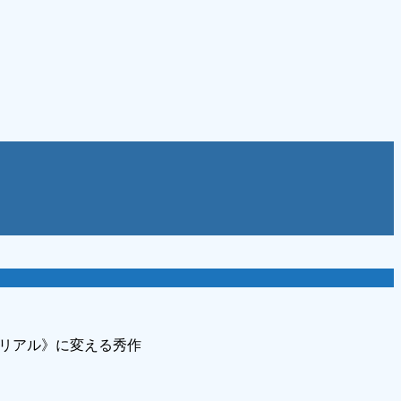
《リアル》に変える秀作