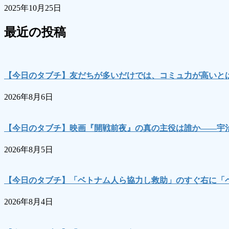
2025年10月25日
最近の投稿
【今日のタブチ】友だちが多いだけでは、コミュ力が高いとは
2026年8月6日
【今日のタブチ】映画『開戦前夜』の真の主役は誰か――宇
2026年8月5日
【今日のタブチ】「ベトナム人ら協力し救助」のすぐ右に「
2026年8月4日