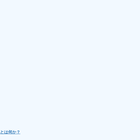
》とは何か？