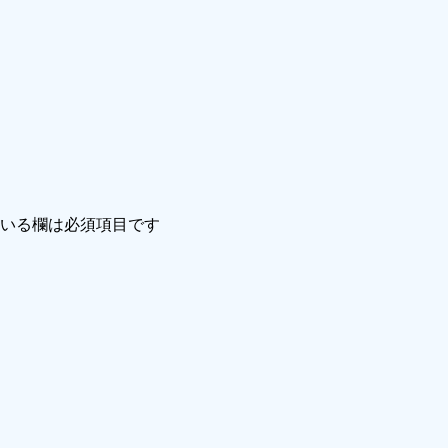
いる欄は必須項目です