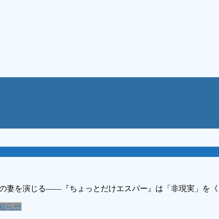
初の妻を演じる――『ちょっとだけエスパー』は「非現実」を
知らせ