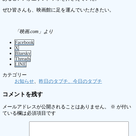
ぜひ皆さんも、映画館に足を運んでいただきたい。
「映画.com」より
Facebook
X
Bluesky
Threads
LINE
カテゴリー
お知らせ
、
昨日のタブチ、今日のタブチ
コメントを残す
メールアドレスが公開されることはありません。
※
が付い
ている欄は必須項目です