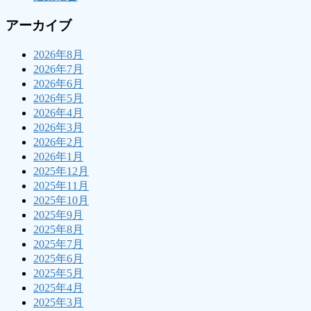
アーカイブ
2026年8月
2026年7月
2026年6月
2026年5月
2026年4月
2026年3月
2026年2月
2026年1月
2025年12月
2025年11月
2025年10月
2025年9月
2025年8月
2025年7月
2025年6月
2025年5月
2025年4月
2025年3月