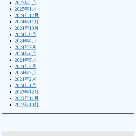
2025年2月
2025年1月
2024年12月
2024年11月
2024年10月
2024年9月
2024年8月
2024年7月
2024年6月
2024年5月
2024年4月
2024年3月
2024年2月
2024年1月
2023年12月
2023年11月
2023年10月