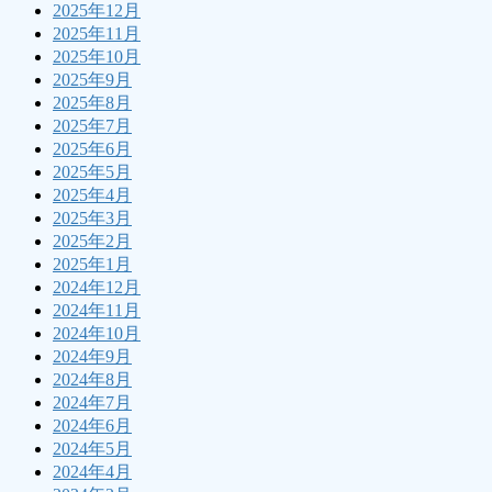
2025年12月
2025年11月
2025年10月
2025年9月
2025年8月
2025年7月
2025年6月
2025年5月
2025年4月
2025年3月
2025年2月
2025年1月
2024年12月
2024年11月
2024年10月
2024年9月
2024年8月
2024年7月
2024年6月
2024年5月
2024年4月