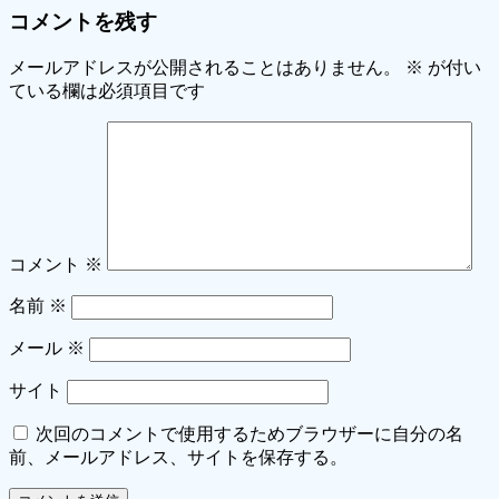
コメントを残す
メールアドレスが公開されることはありません。
※
が付い
ている欄は必須項目です
コメント
※
名前
※
メール
※
サイト
次回のコメントで使用するためブラウザーに自分の名
前、メールアドレス、サイトを保存する。