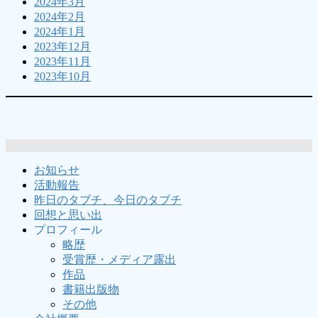
2024年3月
2024年2月
2024年1月
2023年12月
2023年11月
2023年10月
お知らせ
活動報告
昨日のタブチ、今日のタブチ
回想と思い出
プロフィール
略歴
受賞歴・メディア露出
作品
書籍出版物
その他