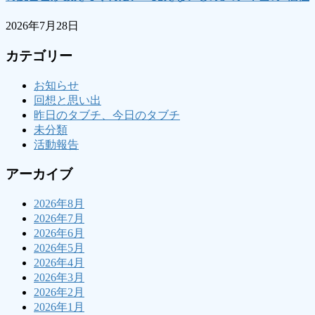
2026年7月28日
カテゴリー
お知らせ
回想と思い出
昨日のタブチ、今日のタブチ
未分類
活動報告
アーカイブ
2026年8月
2026年7月
2026年6月
2026年5月
2026年4月
2026年3月
2026年2月
2026年1月