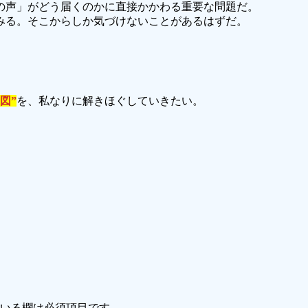
の声」がどう届くのかに直接かかわる重要な問題だ。
みる。そこからしか気づけないことがあるはずだ。
図”
を、私なりに解きほぐしていきたい。
いる欄は必須項目です