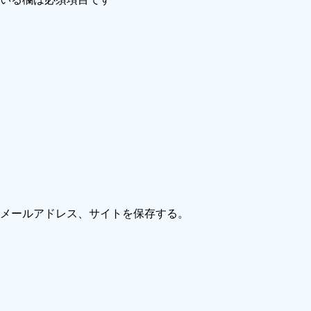
メールアドレス、サイトを保存する。