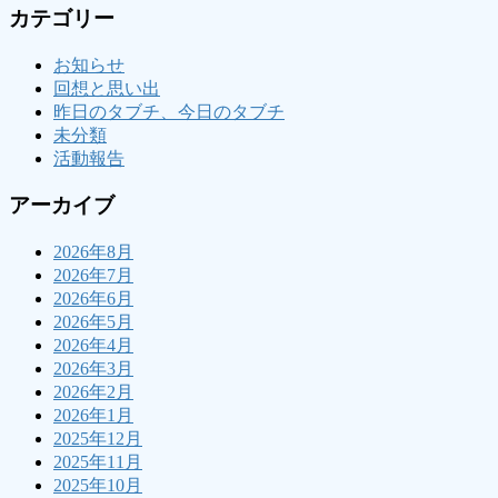
カテゴリー
お知らせ
回想と思い出
昨日のタブチ、今日のタブチ
未分類
活動報告
アーカイブ
2026年8月
2026年7月
2026年6月
2026年5月
2026年4月
2026年3月
2026年2月
2026年1月
2025年12月
2025年11月
2025年10月