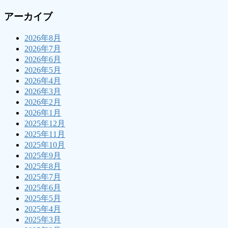
アーカイブ
2026年8月
2026年7月
2026年6月
2026年5月
2026年4月
2026年3月
2026年2月
2026年1月
2025年12月
2025年11月
2025年10月
2025年9月
2025年8月
2025年7月
2025年6月
2025年5月
2025年4月
2025年3月