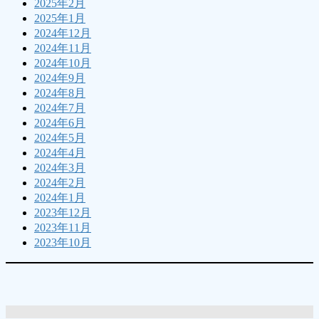
2025年2月
2025年1月
2024年12月
2024年11月
2024年10月
2024年9月
2024年8月
2024年7月
2024年6月
2024年5月
2024年4月
2024年3月
2024年2月
2024年1月
2023年12月
2023年11月
2023年10月