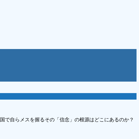
国で自らメスを握るその「信念」の根源はどこにあるのか？