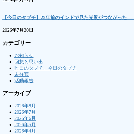
【今日のタブチ】25年前のインドで見た光景がつながった―
2026年7月30日
カテゴリー
お知らせ
回想と思い出
昨日のタブチ、今日のタブチ
未分類
活動報告
アーカイブ
2026年8月
2026年7月
2026年6月
2026年5月
2026年4月