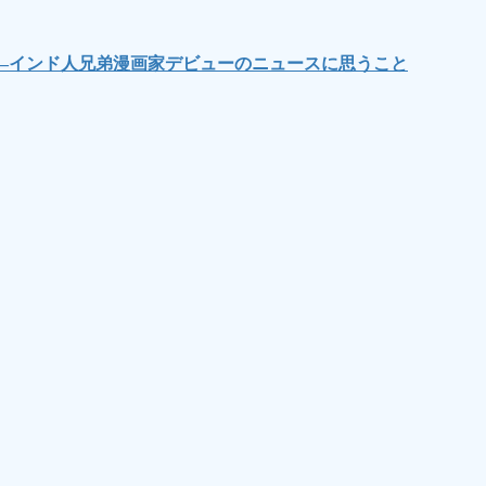
―インド人兄弟漫画家デビューのニュースに思うこと