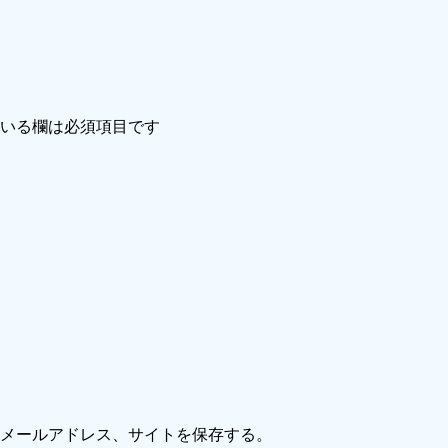
いる欄は必須項目です
メールアドレス、サイトを保存する。