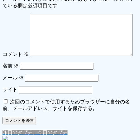
ている欄は必須項目です
コメント
※
名前
※
メール
※
サイト
次回のコメントで使用するためブラウザーに自分の名
前、メールアドレス、サイトを保存する。
昨日のタブチ、今日のタブチ