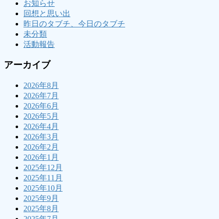
お知らせ
回想と思い出
昨日のタブチ、今日のタブチ
未分類
活動報告
アーカイブ
2026年8月
2026年7月
2026年6月
2026年5月
2026年4月
2026年3月
2026年2月
2026年1月
2025年12月
2025年11月
2025年10月
2025年9月
2025年8月
2025年7月