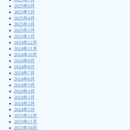
2025年6月
2025年5月
2025年4月
2025年3月
2025年2月
2025年1月
2024年12月
2024年11月
2024年10月
2024年9月
2024年8月
2024年7月
2024年6月
2024年5月
2024年4月
2024年3月
2024年2月
2024年1月
2023年12月
2023年11月
2023年10月