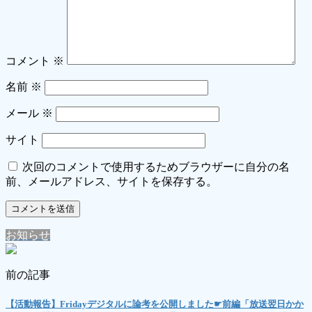
コメント
※
名前
※
メール
※
サイト
次回のコメントで使用するためブラウザーに自分の名
前、メールアドレス、サイトを保存する。
お知らせ
前の記事
【活動報告】Fridayデジタルに論考を公開しました☛前編「放送翌日かか