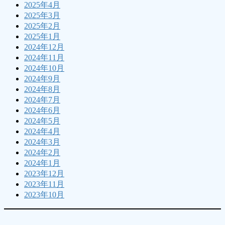
2025年4月
2025年3月
2025年2月
2025年1月
2024年12月
2024年11月
2024年10月
2024年9月
2024年8月
2024年7月
2024年6月
2024年5月
2024年4月
2024年3月
2024年2月
2024年1月
2023年12月
2023年11月
2023年10月