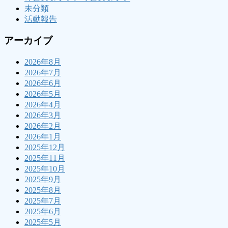
未分類
活動報告
アーカイブ
2026年8月
2026年7月
2026年6月
2026年5月
2026年4月
2026年3月
2026年2月
2026年1月
2025年12月
2025年11月
2025年10月
2025年9月
2025年8月
2025年7月
2025年6月
2025年5月