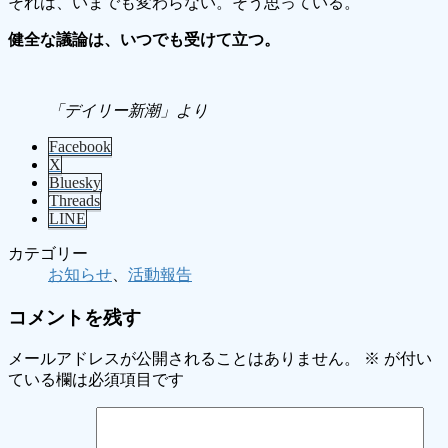
それは、いまでも変わらない。そう思っている。
健全な議論は、いつでも受けて立つ。
「デイリー新潮」より
Facebook
X
Bluesky
Threads
LINE
カテゴリー
お知らせ
、
活動報告
コメントを残す
メールアドレスが公開されることはありません。
※
が付い
ている欄は必須項目です