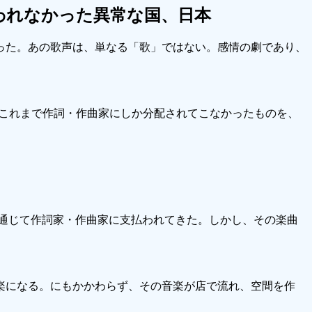
われなかった異常な国、日本
った。あの歌声は、単なる「歌」ではない。感情の劇であり、
、これまで作詞・作曲家にしか分配されてこなかったものを、
を通じて作詞家・作曲家に支払われてきた。しかし、その楽曲
楽になる。にもかかわらず、その音楽が店で流れ、空間を作