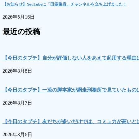
【お知らせ】YouTubeに「田淵俊彦」チャンネルを立ち上げました！
2026年5月16日
最近の投稿
【今日のタブチ】自分が評価しない人をあえて起用する理由
2026年8月8日
【今日のタブチ】一流の脚本家が網走刑務所で見ていたもの
2026年8月7日
【今日のタブチ】友だちが多いだけでは、コミュ力が高いとは
2026年8月6日