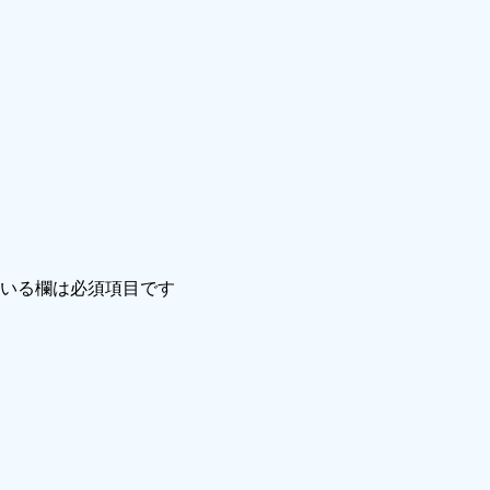
いる欄は必須項目です