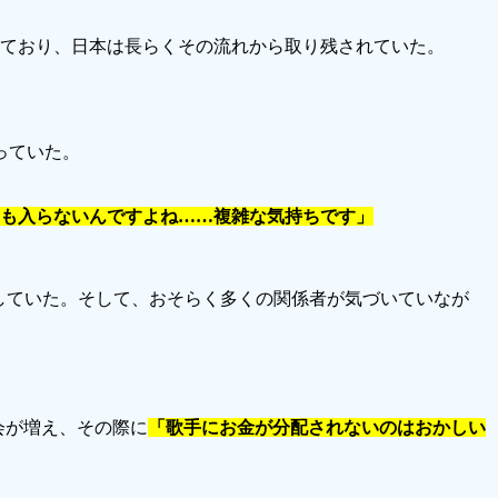
ており、日本は長らくその流れから取り残されていた。
っていた。
円も入らないんですよね……複雑な気持ちです」
していた。そして、おそらく多くの関係者が気づいていなが
会が増え、その際に
「歌手にお金が分配されないのはおかしい