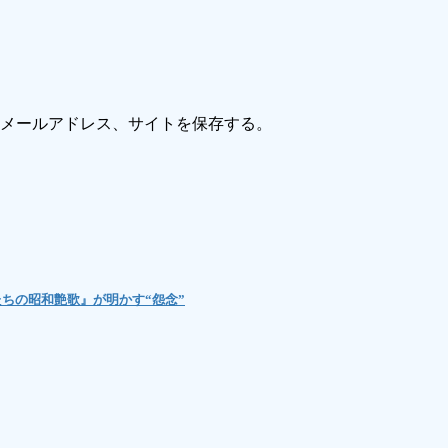
メールアドレス、サイトを保存する。
ちの昭和艶歌』が明かす“怨念”